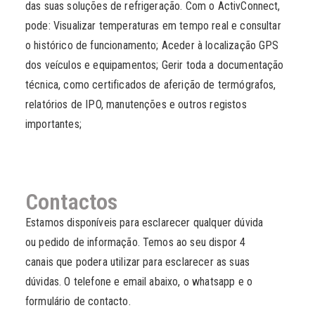
das suas soluções de refrigeração. Com o ActivConnect,
pode: Visualizar temperaturas em tempo real e consultar
o histórico de funcionamento; Aceder à localização GPS
dos veículos e equipamentos; Gerir toda a documentação
técnica, como certificados de aferição de termógrafos,
relatórios de IPO, manutenções e outros registos
importantes;
Contactos
Estamos disponíveis para esclarecer qualquer dúvida
ou pedido de informação. Temos ao seu dispor 4
canais que podera utilizar para esclarecer as suas
dúvidas. O telefone e email abaixo, o whatsapp e o
formulário de contacto.