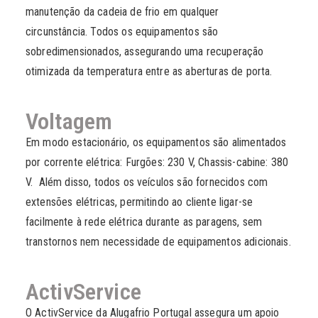
manutenção da cadeia de frio em qualquer
circunstância. Todos os equipamentos são
sobredimensionados, assegurando uma recuperação
otimizada da temperatura entre as aberturas de porta.
Voltagem
Em modo estacionário, os equipamentos são alimentados
por corrente elétrica: Furgões: 230 V, Chassis-cabine: 380
V. Além disso, todos os veículos são fornecidos com
extensões elétricas, permitindo ao cliente ligar-se
facilmente à rede elétrica durante as paragens, sem
transtornos nem necessidade de equipamentos adicionais.
ActivService
O ActivService da Alugafrio Portugal assegura um apoio