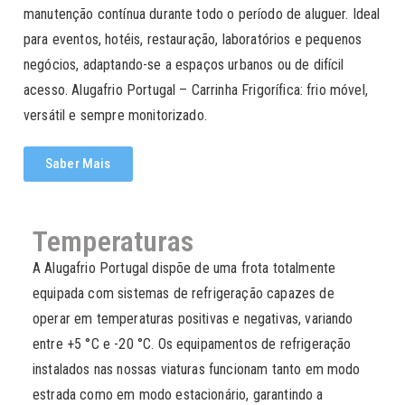
manutenção contínua durante todo o período de aluguer. Ideal
para eventos, hotéis, restauração, laboratórios e pequenos
negócios, adaptando-se a espaços urbanos ou de difícil
acesso. Alugafrio Portugal – Carrinha Frigorífica: frio móvel,
versátil e sempre monitorizado.
Saber Mais
Temperaturas
A Alugafrio Portugal dispõe de uma frota totalmente
equipada com sistemas de refrigeração capazes de
operar em temperaturas positivas e negativas, variando
entre +5 °C e -20 °C. Os equipamentos de refrigeração
instalados nas nossas viaturas funcionam tanto em modo
estrada como em modo estacionário, garantindo a