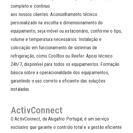
completo e contínuo
aos nossos clientes: Aconselhamento técnico
personalizado na escolha e dimensionamento do
equipamento, seja móvel ou estacionário, conforme o tipo,
volume e temperatura necessários. Instalação e
colocação em funcionamento de sistemas de
refrigeração, como CoolBox ou Reefer. Apoio técnico
24h/7, disponível para todos os equipamentos. Formação
básica sobre a operacionalidade dos equipamentos,
garantindo o uso correto e eficiente das soluções
instaladas.
ActivConnect
O ActivConnect, da Alugafrio Portugal, é um serviço
exclusivo que garante o controlo total e a gestão eficiente