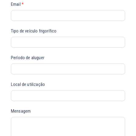
Email
*
Tipo de veículo frigorífico
Período de aluguer
Local de utilização
Mensagem