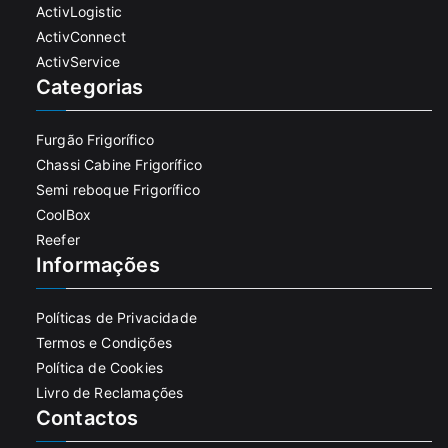
ActivLogistic
ActivConnect
ActivService
Categorias
Furgão Frigorífico
Chassi Cabine Frigorífico
Semi reboque Frigorífico
CoolBox
Reefer
Informações
Políticas de Privacidade
Termos e Condições
Política de Cookies
Livro de Reclamações
Contactos