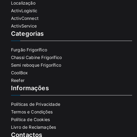
Localização
ActivLogistic
ActivConnect
ActivService
Categorias
Furgão Frigorífico
Chassi Cabine Frigorífico
Semi reboque Frigorífico
CoolBox
Reefer
Informações
Políticas de Privacidade
Termos e Condições
Política de Cookies
Livro de Reclamações
Contactos